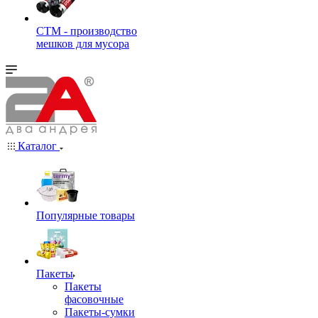
СТМ - производство
мешков для мусора
Каталог
Популярные товары
Пакеты
Пакеты
фасовочные
Пакеты-сумки