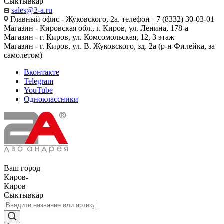
Сыктывкар
sales@2-a.ru
Главный офис - Жуковского, 2а. телефон +7 (8332) 30-03-01
Магазин - Кировская обл., г. Киров, ул. Ленина, 178-а
Магазин - г. Киров, ул. Комсомольская, 12, 3 этаж
Магазин - г. Киров, ул. В. Жуковского, зд. 2а (р-н Филейка, за
самолетом)
Вконтакте
Telegram
YouTube
Одноклассники
Ваш город
Киров
Киров
Сыктывкар