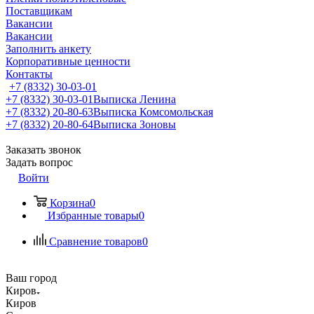
Поставщикам
Вакансии
Вакансии
Заполнить анкету
Корпоративные ценности
Контакты
+7 (8332) 30-03-01
+7 (8332) 30-03-01
Выписка Ленина
+7 (8332) 20-80-63
Выписка Комсомольская
+7 (8332) 20-80-64
Выписка Зоновы
Заказать звонок
Задать вопрос
Войти
Корзина
0
Избранные товары
0
Сравнение товаров
0
Ваш город
Киров
Киров