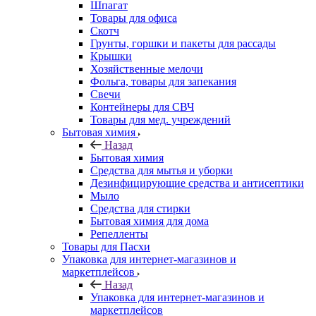
Шпагат
Товары для офиса
Скотч
Грунты, горшки и пакеты для рассады
Крышки
Хозяйственные мелочи
Фольга, товары для запекания
Свечи
Контейнеры для СВЧ
Товары для мед. учреждений
Бытовая химия
Назад
Бытовая химия
Средства для мытья и уборки
Дезинфицирующие средства и антисептики
Мыло
Средства для стирки
Бытовая химия для дома
Репелленты
Товары для Пасхи
Упаковка для интернет-магазинов и
маркетплейсов
Назад
Упаковка для интернет-магазинов и
маркетплейсов