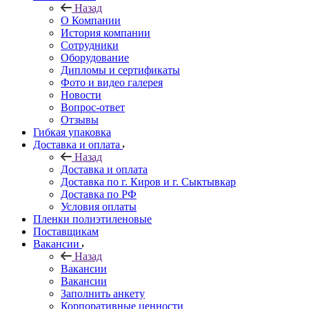
Назад
О Компании
История компании
Сотрудники
Оборудование
Дипломы и сертификаты
Фото и видео галерея
Новости
Вопрос-ответ
Отзывы
Гибкая упаковка
Доставка и оплата
Назад
Доставка и оплата
Доставка по г. Киров и г. Сыктывкар
Доставка по РФ
Условия оплаты
Пленки полиэтиленовые
Поставщикам
Вакансии
Назад
Вакансии
Вакансии
Заполнить анкету
Корпоративные ценности