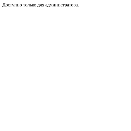
Доступно только для администратора.