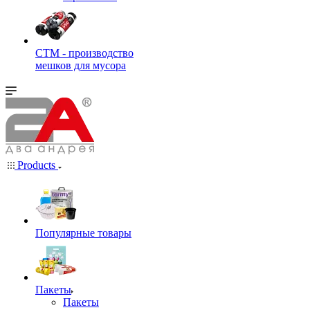
СТМ - производство
мешков для мусора
Products
Популярные товары
Пакеты
Пакеты