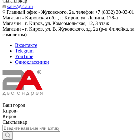
Сыктывкар
sales@2-a.ru
Главный офис - Жуковского, 2а. телефон +7 (8332) 30-03-01
Магазин - Кировская обл., г. Киров, ул. Ленина, 178-а
Магазин - г. Киров, ул. Комсомольская, 12, 3 этаж
Магазин - г. Киров, ул. В. Жуковского, зд. 2а (р-н Филейка, за
самолетом)
Вконтакте
Telegram
YouTube
Одноклассники
Ваш город
Киров
Киров
Сыктывкар