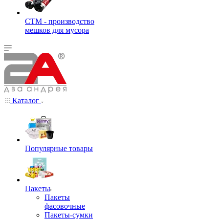
СТМ - производство
мешков для мусора
Каталог
Популярные товары
Пакеты
Пакеты
фасовочные
Пакеты-сумки