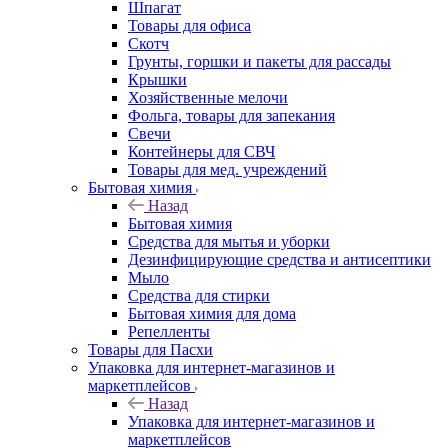
Шпагат
Товары для офиса
Скотч
Грунты, горшки и пакеты для рассады
Крышки
Хозяйственные мелочи
Фольга, товары для запекания
Свечи
Контейнеры для СВЧ
Товары для мед. учреждений
Бытовая химия
Назад
Бытовая химия
Средства для мытья и уборки
Дезинфицирующие средства и антисептики
Мыло
Средства для стирки
Бытовая химия для дома
Репелленты
Товары для Пасхи
Упаковка для интернет-магазинов и
маркетплейсов
Назад
Упаковка для интернет-магазинов и
маркетплейсов