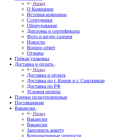
Назад
О Компании
История компании
Сотрудники
Оборудование
Дипломы и сертификаты
Фото и видео галерея
Новости
Вопрос-ответ
Отзывы
Гибкая упаковка
Доставка и оплата
Назад
Доставка и оплата
Доставка по г. Киров и г. Сыктывкар
Доставка по РФ
Условия оплаты
Пленки полиэтиленовые
Поставщикам
Вакансии
Назад
Вакансии
Вакансии
Заполнить анкету
Корпоративные ценности