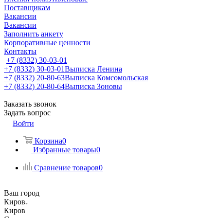
Поставщикам
Вакансии
Вакансии
Заполнить анкету
Корпоративные ценности
Контакты
+7 (8332) 30-03-01
+7 (8332) 30-03-01
Выписка Ленина
+7 (8332) 20-80-63
Выписка Комсомольская
+7 (8332) 20-80-64
Выписка Зоновы
Заказать звонок
Задать вопрос
Войти
Корзина
0
Избранные товары
0
Сравнение товаров
0
Ваш город
Киров
Киров