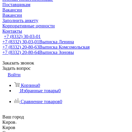
Поставщикам
Вакансии
Вакансии
Заполнить анкету
Корпоративные ценности
Контакты
+7 (8332) 30-03-01
+7 (8332) 30-03-01
Выписка Ленина
+7 (8332) 20-80-63
Выписка Комсомольская
+7 (8332) 20-80-64
Выписка Зоновы
Заказать звонок
Задать вопрос
Войти
Корзина
0
Избранные товары
0
Сравнение товаров
0
Ваш город
Киров
Киров