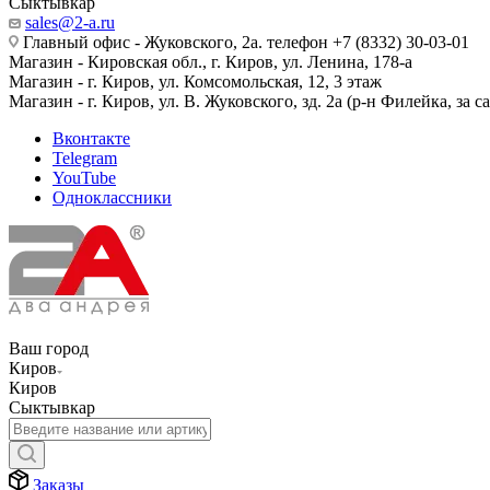
Сыктывкар
sales@2-a.ru
Главный офис - Жуковского, 2а. телефон +7 (8332) 30-03-01
Магазин - Кировская обл., г. Киров, ул. Ленина, 178-а
Магазин - г. Киров, ул. Комсомольская, 12, 3 этаж
Магазин - г. Киров, ул. В. Жуковского, зд. 2а (р-н Филейка, за 
Вконтакте
Telegram
YouTube
Одноклассники
Ваш город
Киров
Киров
Сыктывкар
Заказы