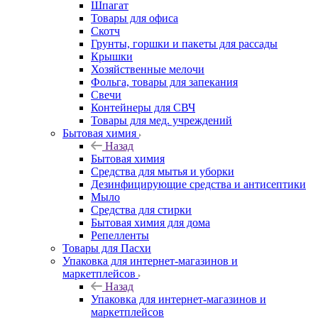
Шпагат
Товары для офиса
Скотч
Грунты, горшки и пакеты для рассады
Крышки
Хозяйственные мелочи
Фольга, товары для запекания
Свечи
Контейнеры для СВЧ
Товары для мед. учреждений
Бытовая химия
Назад
Бытовая химия
Средства для мытья и уборки
Дезинфицирующие средства и антисептики
Мыло
Средства для стирки
Бытовая химия для дома
Репелленты
Товары для Пасхи
Упаковка для интернет-магазинов и
маркетплейсов
Назад
Упаковка для интернет-магазинов и
маркетплейсов