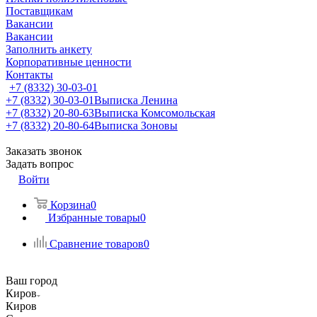
Поставщикам
Вакансии
Вакансии
Заполнить анкету
Корпоративные ценности
Контакты
+7 (8332) 30-03-01
+7 (8332) 30-03-01
Выписка Ленина
+7 (8332) 20-80-63
Выписка Комсомольская
+7 (8332) 20-80-64
Выписка Зоновы
Заказать звонок
Задать вопрос
Войти
Корзина
0
Избранные товары
0
Сравнение товаров
0
Ваш город
Киров
Киров