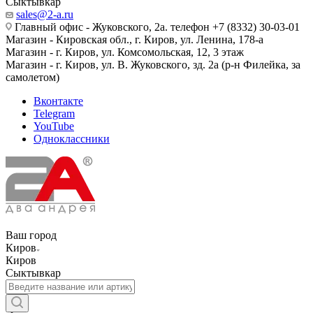
Сыктывкар
sales@2-a.ru
Главный офис - Жуковского, 2а. телефон +7 (8332) 30-03-01
Магазин - Кировская обл., г. Киров, ул. Ленина, 178-а
Магазин - г. Киров, ул. Комсомольская, 12, 3 этаж
Магазин - г. Киров, ул. В. Жуковского, зд. 2а (р-н Филейка, за
самолетом)
Вконтакте
Telegram
YouTube
Одноклассники
Ваш город
Киров
Киров
Сыктывкар