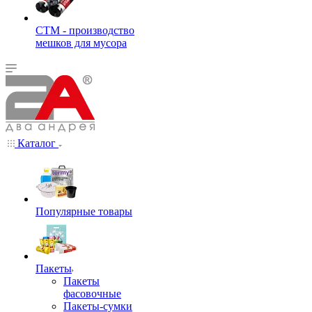
СТМ - производство
мешков для мусора
Каталог
Популярные товары
Пакеты
Пакеты
фасовочные
Пакеты-сумки