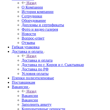
Назад
О Компании
История компании
Сотрудники
Оборудование
Дипломы и сертификаты
Фото и видео галерея
Новости
Вопрос-ответ
Отзывы
Гибкая упаковка
Доставка и оплата
Назад
Доставка и оплата
Доставка по г. Киров и г. Сыктывкар
Доставка по РФ
Условия оплаты
Пленки полиэтиленовые
Поставщикам
Вакансии
Назад
Вакансии
Вакансии
Заполнить анкету
Корпоративные ценности