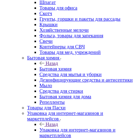
Шпагат
Товары для офиса
Скотч
Грунты, горшки и пакеты для рассады
Крышки
Хозяйственные мелочи
Фольга, товары для запекания
Свечи
Контейнеры для СВЧ
Товары для мед. учреждений
Бытовая химия
Назад
Бытовая химия
Средства для мытья и уборки
Дезинфицирующие средства и антисептики
Мыло
Средства для стирки
Бытовая химия для дома
Репелленты
Товары для Пасхи
Упаковка для интернет-магазинов и
маркетплейсов
Назад
Упаковка для интернет-магазинов и
маркетплейсов