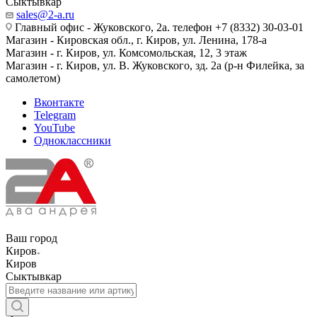
Сыктывкар
sales@2-a.ru
Главный офис - Жуковского, 2а. телефон +7 (8332) 30-03-01
Магазин - Кировская обл., г. Киров, ул. Ленина, 178-а
Магазин - г. Киров, ул. Комсомольская, 12, 3 этаж
Магазин - г. Киров, ул. В. Жуковского, зд. 2а (р-н Филейка, за
самолетом)
Вконтакте
Telegram
YouTube
Одноклассники
Ваш город
Киров
Киров
Сыктывкар