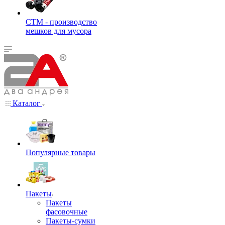
СТМ - производство
мешков для мусора
Каталог
Популярные товары
Пакеты
Пакеты
фасовочные
Пакеты-сумки