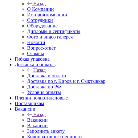
Назад
О Компании
История компании
Сотрудники
Оборудование
Дипломы и сертификаты
Фото и видео галерея
Новости
Вопрос-ответ
Отзывы
Гибкая упаковка
Доставка и оплата
Назад
Доставка и оплата
Доставка по г. Киров и г. Сыктывкар
Доставка по РФ
Условия оплаты
Пленки полиэтиленовые
Поставщикам
Вакансии
Назад
Вакансии
Вакансии
Заполнить анкету
Корпоративные ценности