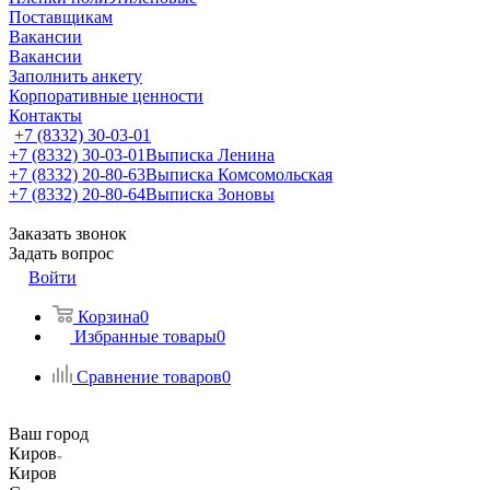
Поставщикам
Вакансии
Вакансии
Заполнить анкету
Корпоративные ценности
Контакты
+7 (8332) 30-03-01
+7 (8332) 30-03-01
Выписка Ленина
+7 (8332) 20-80-63
Выписка Комсомольская
+7 (8332) 20-80-64
Выписка Зоновы
Заказать звонок
Задать вопрос
Войти
Корзина
0
Избранные товары
0
Сравнение товаров
0
Ваш город
Киров
Киров