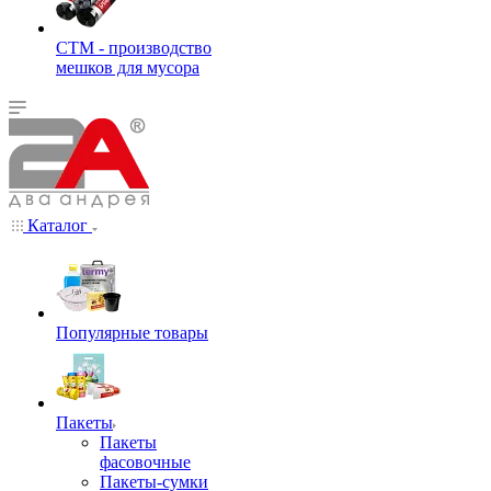
СТМ - производство
мешков для мусора
Каталог
Популярные товары
Пакеты
Пакеты
фасовочные
Пакеты-сумки