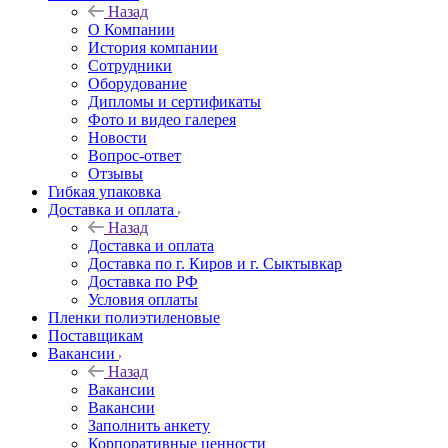
Назад
О Компании
История компании
Сотрудники
Оборудование
Дипломы и сертификаты
Фото и видео галерея
Новости
Вопрос-ответ
Отзывы
Гибкая упаковка
Доставка и оплата
Назад
Доставка и оплата
Доставка по г. Киров и г. Сыктывкар
Доставка по РФ
Условия оплаты
Пленки полиэтиленовые
Поставщикам
Вакансии
Назад
Вакансии
Вакансии
Заполнить анкету
Корпоративные ценности