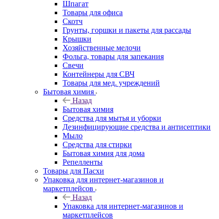
Шпагат
Товары для офиса
Скотч
Грунты, горшки и пакеты для рассады
Крышки
Хозяйственные мелочи
Фольга, товары для запекания
Свечи
Контейнеры для СВЧ
Товары для мед. учреждений
Бытовая химия
Назад
Бытовая химия
Средства для мытья и уборки
Дезинфицирующие средства и антисептики
Мыло
Средства для стирки
Бытовая химия для дома
Репелленты
Товары для Пасхи
Упаковка для интернет-магазинов и
маркетплейсов
Назад
Упаковка для интернет-магазинов и
маркетплейсов