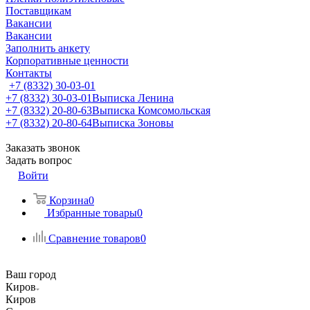
Поставщикам
Вакансии
Вакансии
Заполнить анкету
Корпоративные ценности
Контакты
+7 (8332) 30-03-01
+7 (8332) 30-03-01
Выписка Ленина
+7 (8332) 20-80-63
Выписка Комсомольская
+7 (8332) 20-80-64
Выписка Зоновы
Заказать звонок
Задать вопрос
Войти
Корзина
0
Избранные товары
0
Сравнение товаров
0
Ваш город
Киров
Киров