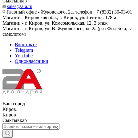
Сыктывкар
sales@2-a.ru
Главный офис - Жуковского, 2а. телефон +7 (8332) 30-03-01
Магазин - Кировская обл., г. Киров, ул. Ленина, 178-а
Магазин - г. Киров, ул. Комсомольская, 12, 3 этаж
Магазин - г. Киров, ул. В. Жуковского, зд. 2а (р-н Филейка, за
самолетом)
Вконтакте
Telegram
YouTube
Одноклассники
Ваш город
Киров
Киров
Сыктывкар