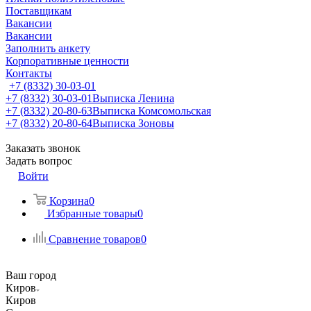
Поставщикам
Вакансии
Вакансии
Заполнить анкету
Корпоративные ценности
Контакты
+7 (8332) 30-03-01
+7 (8332) 30-03-01
Выписка Ленина
+7 (8332) 20-80-63
Выписка Комсомольская
+7 (8332) 20-80-64
Выписка Зоновы
Заказать звонок
Задать вопрос
Войти
Корзина
0
Избранные товары
0
Сравнение товаров
0
Ваш город
Киров
Киров