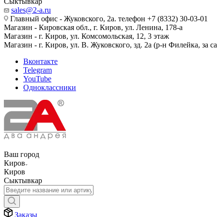
Сыктывкар
sales@2-a.ru
Главный офис - Жуковского, 2а. телефон +7 (8332) 30-03-01
Магазин - Кировская обл., г. Киров, ул. Ленина, 178-а
Магазин - г. Киров, ул. Комсомольская, 12, 3 этаж
Магазин - г. Киров, ул. В. Жуковского, зд. 2а (р-н Филейка, за 
Вконтакте
Telegram
YouTube
Одноклассники
Ваш город
Киров
Киров
Сыктывкар
Заказы