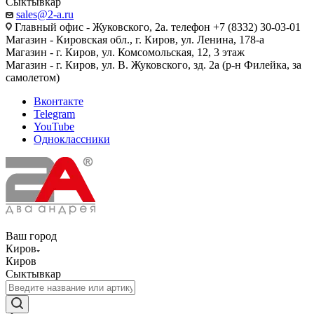
Сыктывкар
sales@2-a.ru
Главный офис - Жуковского, 2а. телефон +7 (8332) 30-03-01
Магазин - Кировская обл., г. Киров, ул. Ленина, 178-а
Магазин - г. Киров, ул. Комсомольская, 12, 3 этаж
Магазин - г. Киров, ул. В. Жуковского, зд. 2а (р-н Филейка, за
самолетом)
Вконтакте
Telegram
YouTube
Одноклассники
Ваш город
Киров
Киров
Сыктывкар