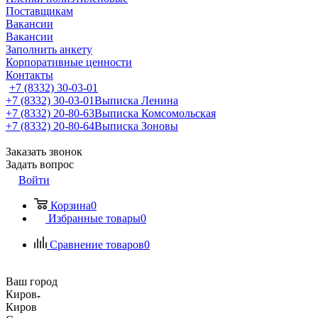
Поставщикам
Вакансии
Вакансии
Заполнить анкету
Корпоративные ценности
Контакты
+7 (8332) 30-03-01
+7 (8332) 30-03-01
Выписка Ленина
+7 (8332) 20-80-63
Выписка Комсомольская
+7 (8332) 20-80-64
Выписка Зоновы
Заказать звонок
Задать вопрос
Войти
Корзина
0
Избранные товары
0
Сравнение товаров
0
Ваш город
Киров
Киров