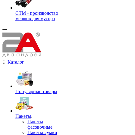
СТМ - производство
мешков для мусора
Каталог
Популярные товары
Пакеты
Пакеты
фасовочные
Пакеты-сумки