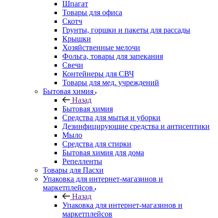
Шпагат
Товары для офиса
Скотч
Грунты, горшки и пакеты для рассады
Крышки
Хозяйственные мелочи
Фольга, товары для запекания
Свечи
Контейнеры для СВЧ
Товары для мед. учреждений
Бытовая химия
Назад
Бытовая химия
Средства для мытья и уборки
Дезинфицирующие средства и антисептики
Мыло
Средства для стирки
Бытовая химия для дома
Репелленты
Товары для Пасхи
Упаковка для интернет-магазинов и
маркетплейсов
Назад
Упаковка для интернет-магазинов и
маркетплейсов