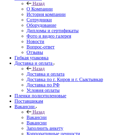
Назад
О Компании
История компании
Сотрудники
Оборудование
Дипломы и сертификаты
Фото и видео галерея
Новости
Вопрос-ответ
Отзывы
Гибкая упаковка
Доставка и оплата
Назад
Доставка и оплата
Доставка по г. Киров и г. Сыктывкар
Доставка по РФ
Условия оплаты
Пленки полиэтиленовые
Поставщикам
Вакансии
Назад
Вакансии
Вакансии
Заполнить анкету
Корпоративные ценности