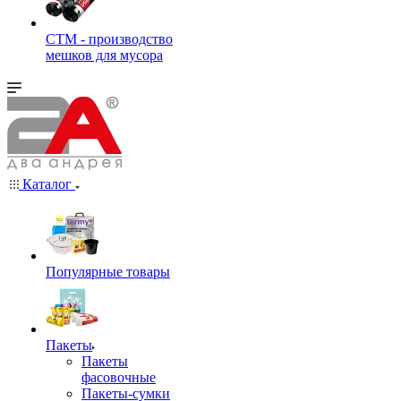
СТМ - производство
мешков для мусора
Каталог
Популярные товары
Пакеты
Пакеты
фасовочные
Пакеты-сумки