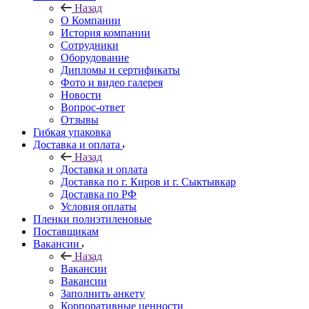
Назад
О Компании
История компании
Сотрудники
Оборудование
Дипломы и сертификаты
Фото и видео галерея
Новости
Вопрос-ответ
Отзывы
Гибкая упаковка
Доставка и оплата
Назад
Доставка и оплата
Доставка по г. Киров и г. Сыктывкар
Доставка по РФ
Условия оплаты
Пленки полиэтиленовые
Поставщикам
Вакансии
Назад
Вакансии
Вакансии
Заполнить анкету
Корпоративные ценности