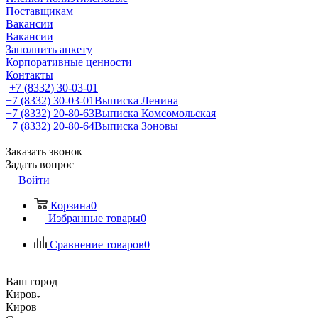
Поставщикам
Вакансии
Вакансии
Заполнить анкету
Корпоративные ценности
Контакты
+7 (8332) 30-03-01
+7 (8332) 30-03-01
Выписка Ленина
+7 (8332) 20-80-63
Выписка Комсомольская
+7 (8332) 20-80-64
Выписка Зоновы
Заказать звонок
Задать вопрос
Войти
Корзина
0
Избранные товары
0
Сравнение товаров
0
Ваш город
Киров
Киров