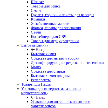
Шпагат
Товары для офиса
Скотч
Грунты, горшки и пакеты для рассады
Крышки
Хозяйственные мелочи
Фольга, товары для запекания
Свечи
Контейнеры для СВЧ
Товары для мед. учреждений
Бытовая химия
Назад
Бытовая химия
Средства для мытья и уборки
Дезинфицирующие средства и антисептики
Мыло
Средства для стирки
Бытовая химия для дома
Репелленты
Товары для Пасхи
Упаковка для интернет-магазинов и
маркетплейсов
Назад
Упаковка для интернет-магазинов и
маркетплейсов