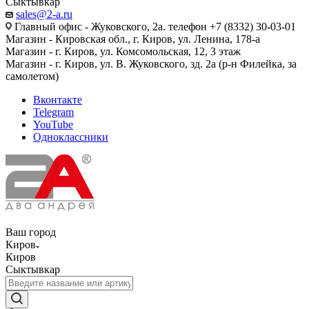
Сыктывкар
sales@2-a.ru
Главный офис - Жуковского, 2а. телефон +7 (8332) 30-03-01
Магазин - Кировская обл., г. Киров, ул. Ленина, 178-а
Магазин - г. Киров, ул. Комсомольская, 12, 3 этаж
Магазин - г. Киров, ул. В. Жуковского, зд. 2а (р-н Филейка, за
самолетом)
Вконтакте
Telegram
YouTube
Одноклассники
Ваш город
Киров
Киров
Сыктывкар