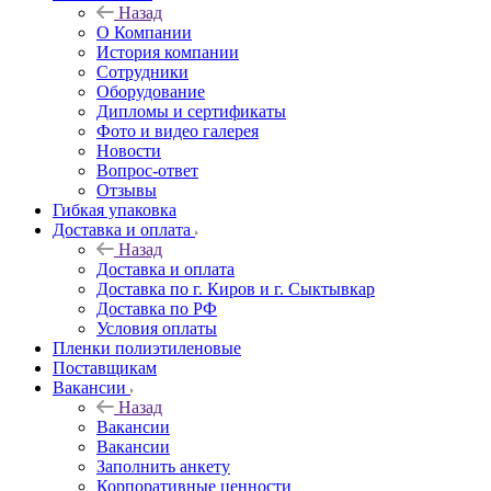
Назад
О Компании
История компании
Сотрудники
Оборудование
Дипломы и сертификаты
Фото и видео галерея
Новости
Вопрос-ответ
Отзывы
Гибкая упаковка
Доставка и оплата
Назад
Доставка и оплата
Доставка по г. Киров и г. Сыктывкар
Доставка по РФ
Условия оплаты
Пленки полиэтиленовые
Поставщикам
Вакансии
Назад
Вакансии
Вакансии
Заполнить анкету
Корпоративные ценности