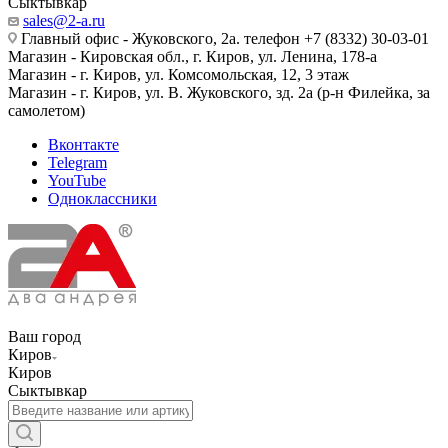
Сыктывкар
sales@2-a.ru
Главный офис - Жуковского, 2а. телефон +7 (8332) 30-03-01
Магазин - Кировская обл., г. Киров, ул. Ленина, 178-а
Магазин - г. Киров, ул. Комсомольская, 12, 3 этаж
Магазин - г. Киров, ул. В. Жуковского, зд. 2а (р-н Филейка, за
самолетом)
Вконтакте
Telegram
YouTube
Одноклассники
Ваш город
Киров
Киров
Сыктывкар