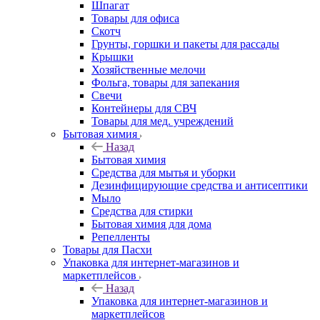
Шпагат
Товары для офиса
Скотч
Грунты, горшки и пакеты для рассады
Крышки
Хозяйственные мелочи
Фольга, товары для запекания
Свечи
Контейнеры для СВЧ
Товары для мед. учреждений
Бытовая химия
Назад
Бытовая химия
Средства для мытья и уборки
Дезинфицирующие средства и антисептики
Мыло
Средства для стирки
Бытовая химия для дома
Репелленты
Товары для Пасхи
Упаковка для интернет-магазинов и
маркетплейсов
Назад
Упаковка для интернет-магазинов и
маркетплейсов