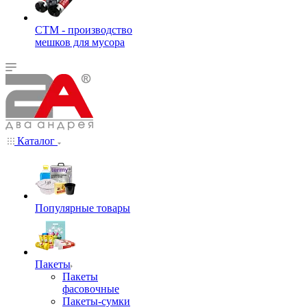
СТМ - производство
мешков для мусора
Каталог
Популярные товары
Пакеты
Пакеты
фасовочные
Пакеты-сумки