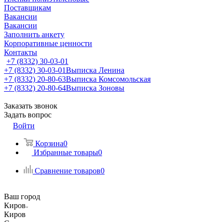
Поставщикам
Вакансии
Вакансии
Заполнить анкету
Корпоративные ценности
Контакты
+7 (8332) 30-03-01
+7 (8332) 30-03-01
Выписка Ленина
+7 (8332) 20-80-63
Выписка Комсомольская
+7 (8332) 20-80-64
Выписка Зоновы
Заказать звонок
Задать вопрос
Войти
Корзина
0
Избранные товары
0
Сравнение товаров
0
Ваш город
Киров
Киров